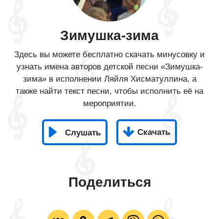
Зимушка-зима
Здесь вы можете бесплатно скачать минусовку и
узнать имена авторов детской песни «Зимушка-
зима» в исполнении Ляйля Хисматуллина, а
также найти текст песни, чтобы исполнить её на
мероприятии.
Скачать
Слушать
Поделиться