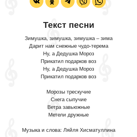
Текст песни
Зимушка, зимушка, зимушка – зима
Дарит нам снежные чудо-терема
Ну, а Дедушка Мороз
Прикатил подарков воз
Ну, а Дедушка Мороз
Прикатил подарков воз
Морозы трескучие
Снега сыпучие
Ветра завьюжные
Метели дружные
Музыка и слова: Ляйля Хисматуллина