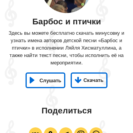
Барбос и птички
Здесь вы можете бесплатно скачать минусовку и
узнать имена авторов детской песни «Барбос и
птички» в исполнении Ляйля Хисматуллина, а
также найти текст песни, чтобы исполнить её на
мероприятии.
Скачать
Слушать
Поделиться