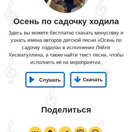
Осень по садочку ходила
Здесь вы можете бесплатно скачать минусовку и
узнать имена авторов детской песни «Осень по
садочку ходила» в исполнении Ляйля
Хисматуллина, а также найти текст песни, чтобы
исполнить её на мероприятии.
Скачать
Слушать
Поделиться