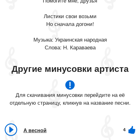
Помогите мне, друзья
Листики свои возьми
Но сначала догони!
Музыка: Украинская народная
Слова: Н. Караваева
Другие минусовки артиста
Для скачивания минусовки перейдите на её
отдельную страницу, кликнув на название песни.
4
А весной