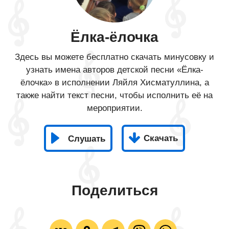
Ёлка-ёлочка
Здесь вы можете бесплатно скачать минусовку и
узнать имена авторов детской песни «Ёлка-
ёлочка» в исполнении Ляйля Хисматуллина, а
также найти текст песни, чтобы исполнить её на
мероприятии.
Скачать
Слушать
Поделиться