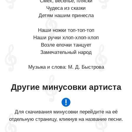
Смех, веселье, пляски
Чудеса из сказки
Детям нашим принесла
Наши ножки топ-топ-топ
Наши ручки хлоп-хлоп-хлоп
Возле елочки танцует
Замечательный народ
Музыка и слова: М. Д. Быстрова
Другие минусовки артиста
Для скачивания минусовки перейдите на её
отдельную страницу, кликнув на название песни.