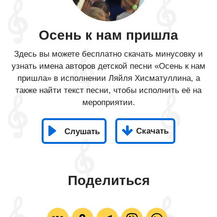
Осень к нам пришла
Здесь вы можете бесплатно скачать минусовку и
узнать имена авторов детской песни «Осень к нам
пришла» в исполнении Ляйля Хисматуллина, а
также найти текст песни, чтобы исполнить её на
мероприятии.
Скачать
Слушать
Поделиться