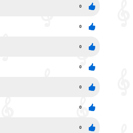
0
0
0
0
0
0
0