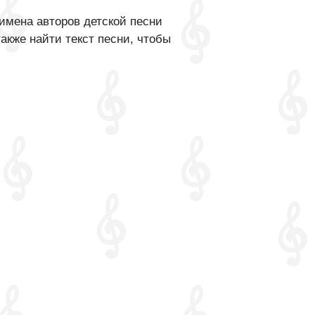
имена авторов детской песни
кже найти текст песни, чтобы