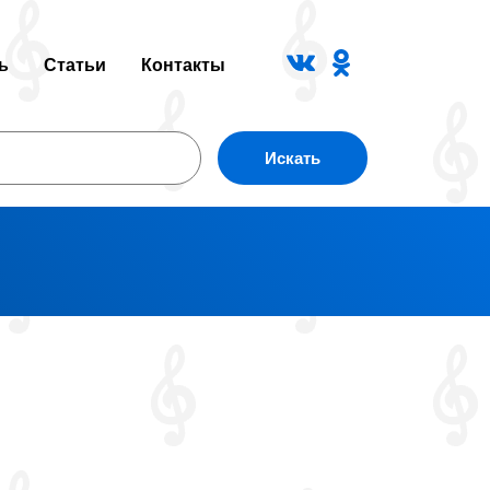
ь
Статьи
Контакты
Искать