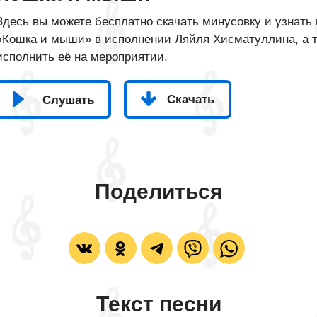
Здесь вы можете бесплатно скачать минусовку и узнать 
«Кошка и мыши» в исполнении Ляйля Хисматуллина, а та
исполнить её на мероприятии.
Скачать
Слушать
Поделиться
Текст песни