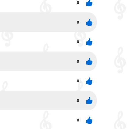
0
0
0
0
0
0
0