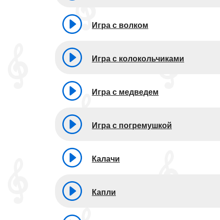
Игра с волком
Игра с колокольчиками
Игра с медведем
Игра с погремушкой
Калачи
Капли