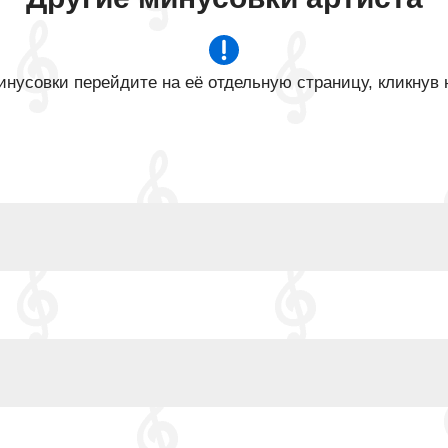
нусовки перейдите на её отдельную страницу, кликнув 