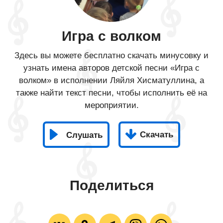
Игра с волком
Здесь вы можете бесплатно скачать минусовку и
узнать имена авторов детской песни «Игра с
волком» в исполнении Ляйля Хисматуллина, а
также найти текст песни, чтобы исполнить её на
мероприятии.
Скачать
Слушать
Поделиться