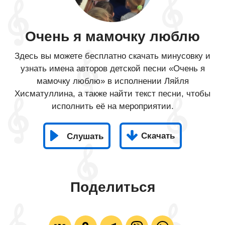
Очень я мамочку люблю
Здесь вы можете бесплатно скачать минусовку и
узнать имена авторов детской песни «Очень я
мамочку люблю» в исполнении Ляйля
Хисматуллина, а также найти текст песни, чтобы
исполнить её на мероприятии.
Скачать
Слушать
Поделиться