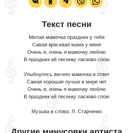
Текст песни
Милая мамочка праздник у тебя
Самая красивая мама у меня
Очень я, очень я мамочку люблю
В праздник ей песенку ласково спою
Улыбнулось весело мамочка в ответ
Самая хорошая лучше в мире нет
Очень я, очень я мамочку люблю
В праздник ей песенку ласково спою
Музыка и слова: Л. Старченко
Другие минусовки артиста