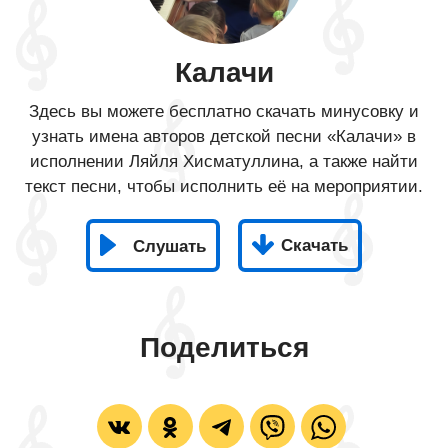
Калачи
Здесь вы можете бесплатно скачать минусовку и
узнать имена авторов детской песни «Калачи» в
исполнении Ляйля Хисматуллина, а также найти
текст песни, чтобы исполнить её на мероприятии.
Скачать
Слушать
Поделиться