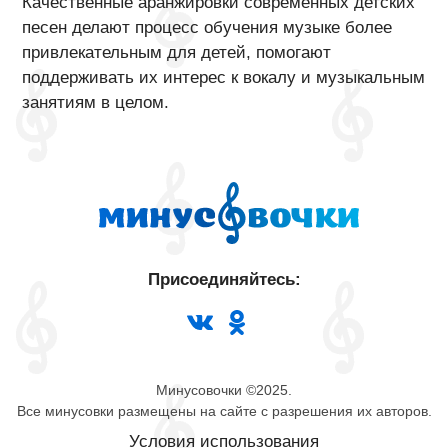
Качественные аранжировки современных детских
песен делают процесс обучения музыке более
привлекательным для детей, помогают
поддерживать их интерес к вокалу и музыкальным
занятиям в целом.
Присоединяйтесь:
Минусовочки ©2025.
Все минусовки размещены на сайте с разрешения их авторов.
Условия использования