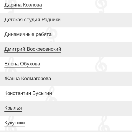
Дарина Козлова
Детская студия Родники
Динамичные ребята
Дмитрий Воскресенский
Елена Обухова
Жанна Колмагорова
Константин Бусыгин
Крылья
Кукутики