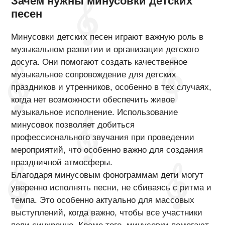
Зачем нужны минусовки детских
песен
Минусовки детских песен играют важную роль в
музыкальном развитии и организации детского
досуга. Они помогают создать качественное
музыкальное сопровождение для детских
праздников и утренников, особенно в тех случаях,
когда нет возможности обеспечить живое
музыкальное исполнение. Использование
минусовок позволяет добиться
профессионального звучания при проведении
мероприятий, что особенно важно для создания
праздничной атмосферы.
Благодаря минусовым фонограммам дети могут
уверенно исполнять песни, не сбиваясь с ритма и
темпа. Это особенно актуально для массовых
выступлений, когда важно, чтобы все участники