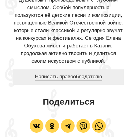
смыслом. Особой популярностью
пользуются её детские песни и композиции,
посвящённые Великой Отечественной войне,
которые стали классикой и регулярно звучат
на конкурсах и фестивалях. Сегодня Елена
Обухова живёт и работает в Казани,
продолжая активно творить и делиться
своим искусством с публикой.
Написать правообладателю
Поделиться