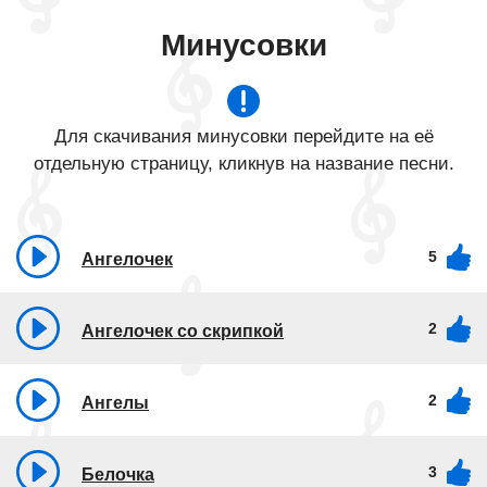
Минусовки
Для скачивания минусовки перейдите на её
отдельную страницу, кликнув на название песни.
5
Ангелочек
2
Ангелочек со скрипкой
2
Ангелы
3
Белочка