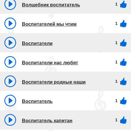
1
Волшебник воспитатель
1
Воспитателей мы чтим
1
Воспитатели
1
Воспитатели нас любят
1
Воспитатели родные наши
1
Воспитатель
1
Воспитатель капитан