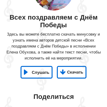
Всех поздравляем с Днём
Победы
Здесь вы можете бесплатно скачать минусовку и
узнать имена авторов детской песни «Всех
поздравляем с Днём Победы» в исполнении
Елена Обухова, а также найти текст песни, чтобы
исполнить её на мероприятии.
Скачать
Слушать
Поделиться