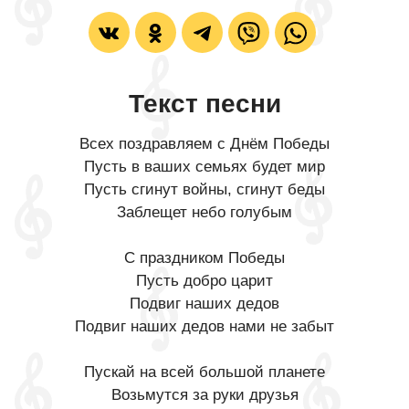
Текст песни
Всех поздравляем с Днём Победы
Пусть в ваших семьях будет мир
Пусть сгинут войны, сгинут беды
Заблещет небо голубым
С праздником Победы
Пусть добро царит
Подвиг наших дедов
Подвиг наших дедов нами не забыт
Пускай на всей большой планете
Возьмутся за руки друзья