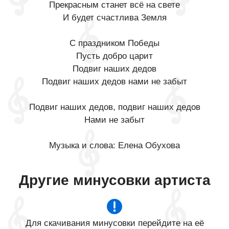
Прекрасным станет всё на свете
И будет счастлива Земля
С праздником Победы
Пусть добро царит
Подвиг наших дедов
Подвиг наших дедов нами не забыт
Подвиг наших дедов, подвиг наших дедов
Нами не забыт
Музыка и слова: Елена Обухова
Другие минусовки артиста
Для скачивания минусовки перейдите на её