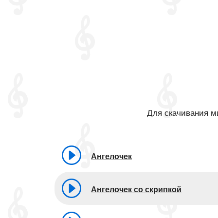
Для скачивания ми
Ангелочек
Ангелочек со скрипкой