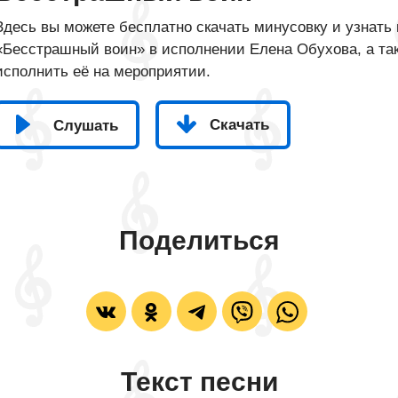
Здесь вы можете бесплатно скачать минусовку и узнать 
«Бесстрашный воин» в исполнении Елена Обухова, а так
исполнить её на мероприятии.
Скачать
Слушать
Поделиться
Текст песни