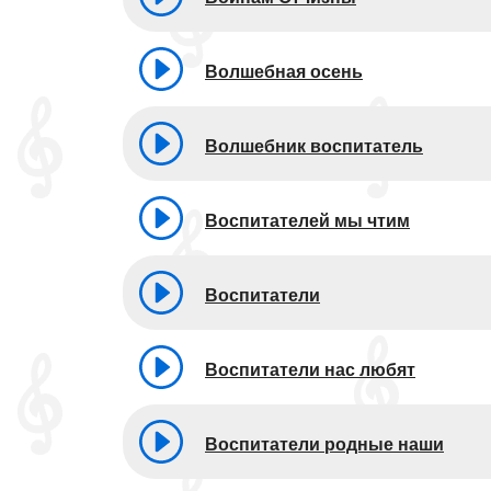
Волшебная осень
Волшебник воспитатель
Воспитателей мы чтим
Воспитатели
Воспитатели нас любят
Воспитатели родные наши