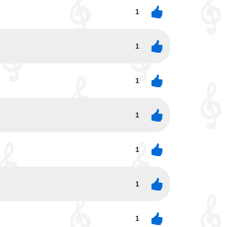
1
1
1
1
1
1
1