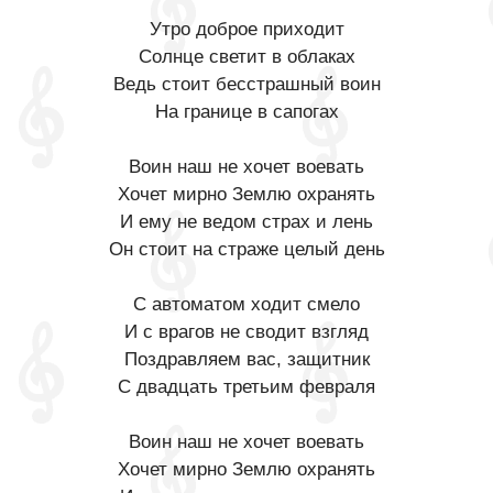
Утро доброе приходит
Солнце светит в облаках
Ведь стоит бесстрашный воин
На границе в сапогах
Воин наш не хочет воевать
Хочет мирно Землю охранять
И ему не ведом страх и лень
Он стоит на страже целый день
С автоматом ходит смело
И с врагов не сводит взгляд
Поздравляем вас, защитник
С двадцать третьим февраля
Воин наш не хочет воевать
Хочет мирно Землю охранять