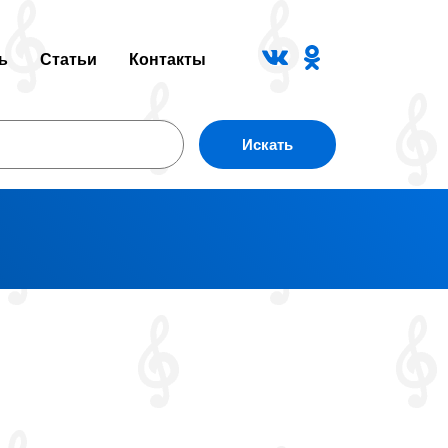
ь
Статьи
Контакты
Искать