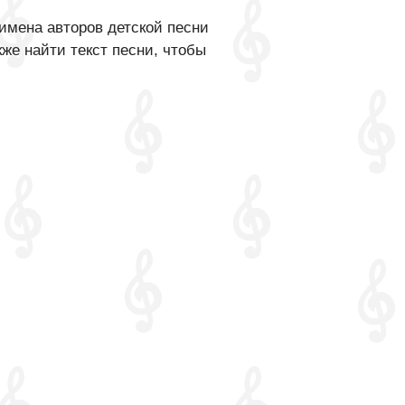
имена авторов детской песни
же найти текст песни, чтобы