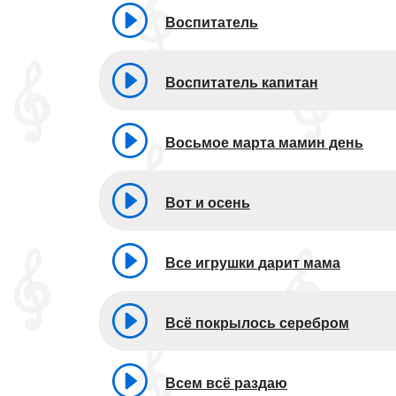
Воспитатель
Воспитатель капитан
Восьмое марта мамин день
Вот и осень
Все игрушки дарит мама
Всё покрылось серебром
Всем всё раздаю