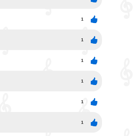
1
1
1
1
1
1