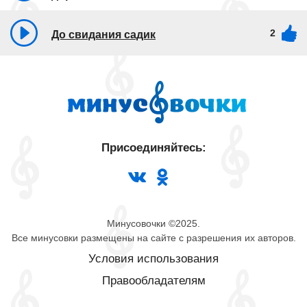
2
До свидания садик
Присоединяйтесь:
Минусовочки ©2025.
Все минусовки размещены на сайте с разрешения их авторов.
Условия использования
Правообладателям