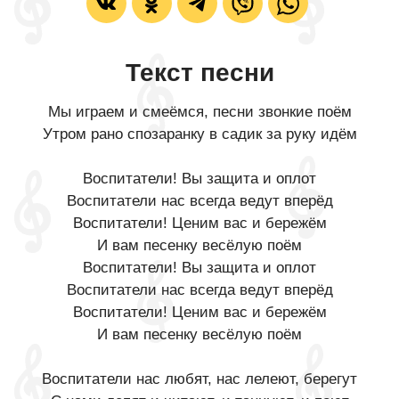
Текст песни
Мы играем и смеёмся, песни звонкие поём
Утром рано спозаранку в садик за руку идём
Воспитатели! Вы защита и оплот
Воспитатели нас всегда ведут вперёд
Воспитатели! Ценим вас и бережём
И вам песенку весёлую поём
Воспитатели! Вы защита и оплот
Воспитатели нас всегда ведут вперёд
Воспитатели! Ценим вас и бережём
И вам песенку весёлую поём
Воспитатели нас любят, нас лелеют, берегут