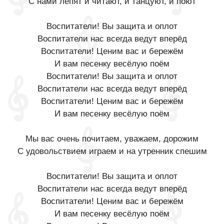
С нами лепят и читают, и танцуют, и поют
Воспитатели! Вы защита и оплот
Воспитатели нас всегда ведут вперёд
Воспитатели! Ценим вас и бережём
И вам песенку весёлую поём
Воспитатели! Вы защита и оплот
Воспитатели нас всегда ведут вперёд
Воспитатели! Ценим вас и бережём
И вам песенку весёлую поём
Мы вас очень почитаем, уважаем, дорожим
С удовольствием играем и на утренник спешим
Воспитатели! Вы защита и оплот
Воспитатели нас всегда ведут вперёд
Воспитатели! Ценим вас и бережём
И вам песенку весёлую поём