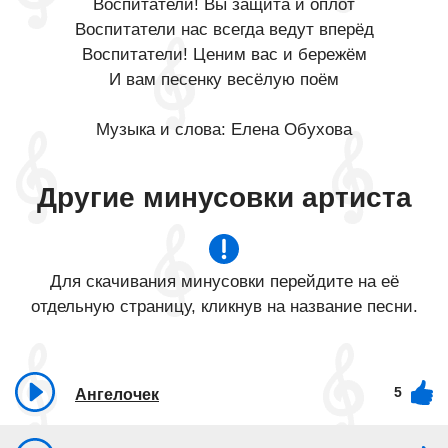
Воспитатели! Вы защита и оплот
Воспитатели нас всегда ведут вперёд
Воспитатели! Ценим вас и бережём
И вам песенку весёлую поём
Музыка и слова: Елена Обухова
Другие минусовки артиста
Для скачивания минусовки перейдите на её
отдельную страницу, кликнув на название песни.
5
Ангелочек