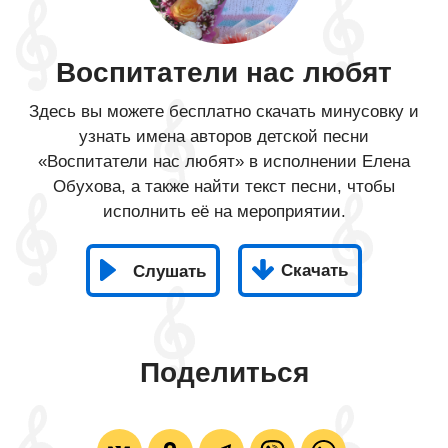
Воспитатели нас любят
Здесь вы можете бесплатно скачать минусовку и
узнать имена авторов детской песни
«Воспитатели нас любят» в исполнении Елена
Обухова, а также найти текст песни, чтобы
исполнить её на мероприятии.
Скачать
Слушать
Поделиться