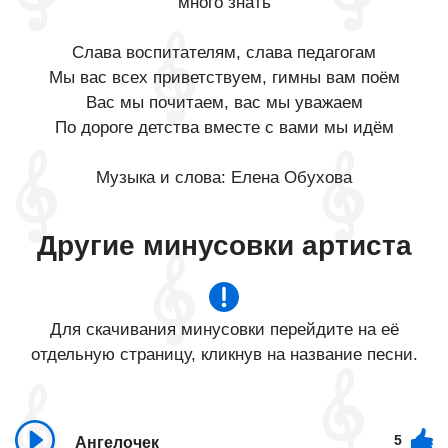
много знать
Слава воспитателям, слава педагогам
Мы вас всех приветствуем, гимны вам поём
Вас мы почитаем, вас мы уважаем
По дороге детства вместе с вами мы идём
Музыка и слова: Елена Обухова
Другие минусовки артиста
Для скачивания минусовки перейдите на её
отдельную страницу, кликнув на название песни.
5
Ангелочек