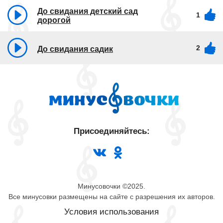
До свидания детский сад
1
дорогой
2
До свидания садик
Присоединяйтесь:
Минусовочки ©2025.
Все минусовки размещены на сайте с разрешения их авторов.
Условия использования