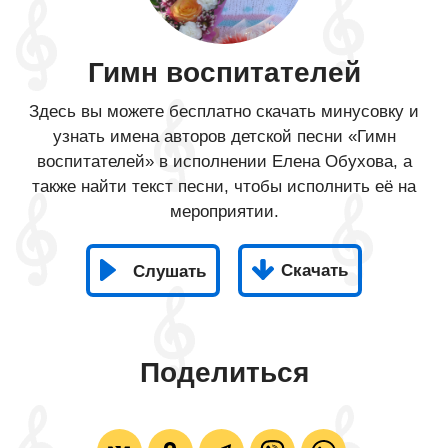
Гимн воспитателей
Здесь вы можете бесплатно скачать минусовку и
узнать имена авторов детской песни «Гимн
воспитателей» в исполнении Елена Обухова, а
также найти текст песни, чтобы исполнить её на
мероприятии.
Скачать
Слушать
Поделиться