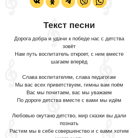
Текст песни
Дорога добра и удачи к победе нас с детства
зовёт
Нам путь воспитатель откроет, с ним вместе
шагаем вперёд
Слава воспитателям, слава педагогам
Мы вас всех приветствуем, гимны вам поём
Вас мы почитаем, вас мы уважаем
По дороге детства вместе с вами мы идём
Любовью окутано детство, мир сказки вы дали
познать
Растим мы в себе совершенство и с вами хотим