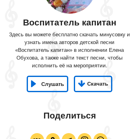
Воспитатель капитан
Здесь вы можете бесплатно скачать минусовку и
узнать имена авторов детской песни
«Воспитатель капитан» в исполнении Елена
Обухова, а также найти текст песни, чтобы
исполнить её на мероприятии.
Скачать
Слушать
Поделиться