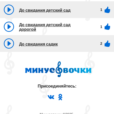
1
До свидания детский сад
До свидания детский сад
1
дорогой
2
До свидания садик
Присоединяйтесь: