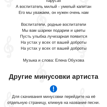
парусах
А воспитатель милый - умелый капитан
Его мы уважаем, он нужен очень нам
Воспитатели, родные воспитатели
Мы вам шарики подарим и цветы
Пусть улыбка лучезарная появится
На устах у всех от вашей доброты
На устах у всех от вашей доброты
Музыка и слова: Елена Обухова
Другие минусовки артиста
Для скачивания минусовки перейдите на её
отдельную страницу, кликнув на название песни.