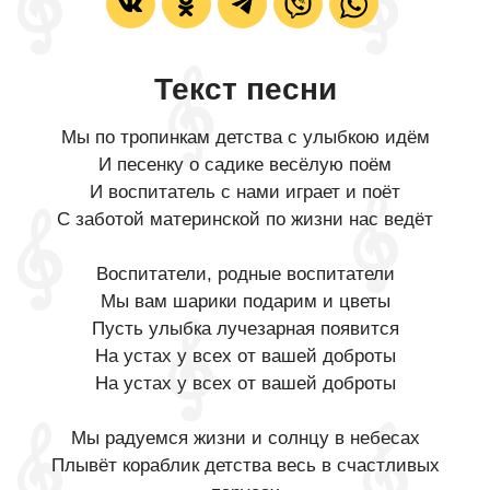
Текст песни
Мы по тропинкам детства с улыбкою идём
И песенку о садике весёлую поём
И воспитатель с нами играет и поёт
С заботой материнской по жизни нас ведёт
Воспитатели, родные воспитатели
Мы вам шарики подарим и цветы
Пусть улыбка лучезарная появится
На устах у всех от вашей доброты
На устах у всех от вашей доброты
Мы радуемся жизни и солнцу в небесах
Плывёт кораблик детства весь в счастливых