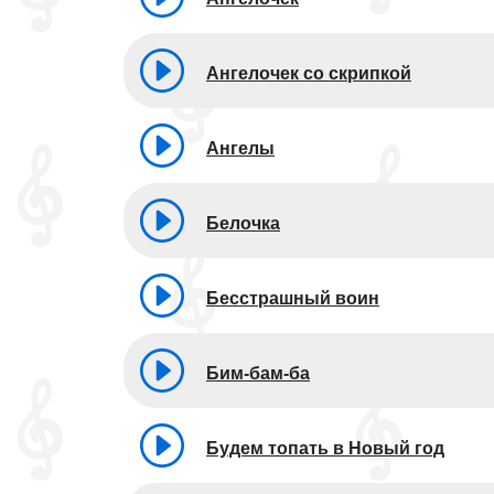
Ангелочек со скрипкой
Ангелы
Белочка
Бесстрашный воин
Бим-бам-ба
Будем топать в Новый год