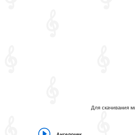
Для скачивания ми
Ангелочек