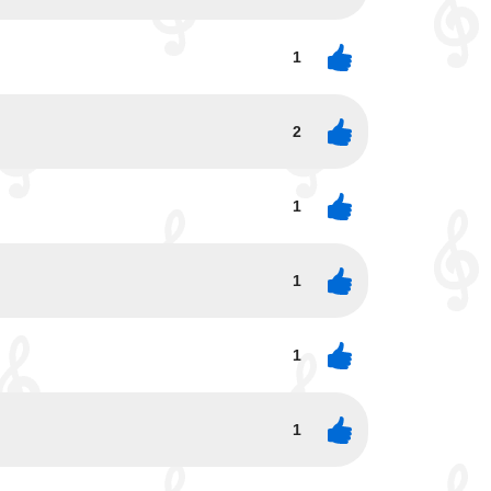
1
2
1
1
1
1