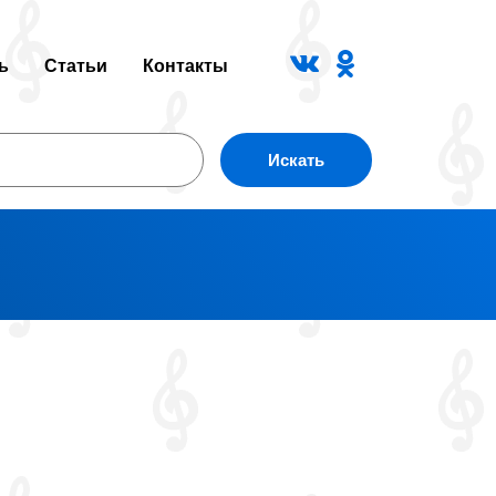
ь
Статьи
Контакты
Искать