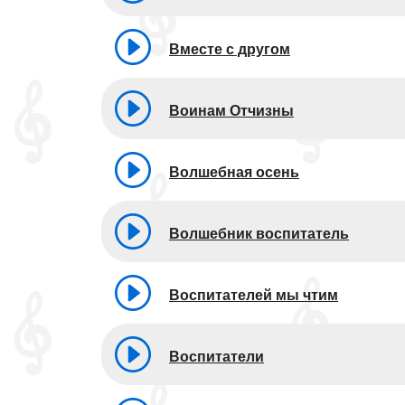
Вместе с другом
Воинам Отчизны
Волшебная осень
Волшебник воспитатель
Воспитателей мы чтим
Воспитатели