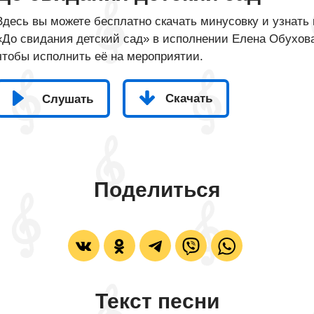
Здесь вы можете бесплатно скачать минусовку и узнать 
«До свидания детский сад» в исполнении Елена Обухова,
чтобы исполнить её на мероприятии.
Скачать
Слушать
Поделиться
Текст песни