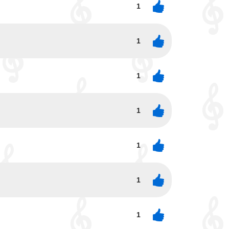
1
1
1
1
1
1
1