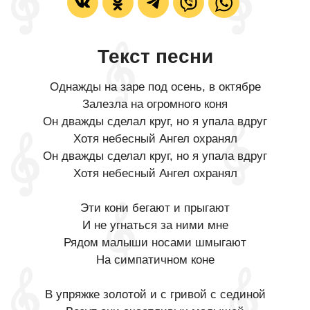
Текст песни
Однажды на заре под осень, в октябре
Залезла на огромного коня
Он дважды сделал круг, но я упала вдруг
Хотя небесный Ангел охранял
Он дважды сделал круг, но я упала вдруг
Хотя небесный Ангел охранял
Эти кони бегают и прыгают
И не угнаться за ними мне
Рядом малыши носами шмыгают
На симпатичном коне
В упряжке золотой и с гривой с сединой