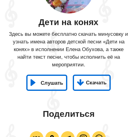
Дети на конях
Здесь вы можете бесплатно скачать минусовку и
узнать имена авторов детской песни «Дети на
конях» в исполнении Елена Обухова, а также
найти текст песни, чтобы исполнить её на
мероприятии.
Скачать
Слушать
Поделиться