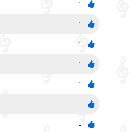
1
1
1
1
1
1
1