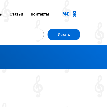
ь
Статьи
Контакты
Искать