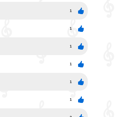
1
1
1
1
1
1