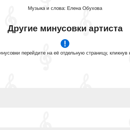
Музыка и слова: Елена Обухова
Другие минусовки артиста
нусовки перейдите на её отдельную страницу, кликнув 