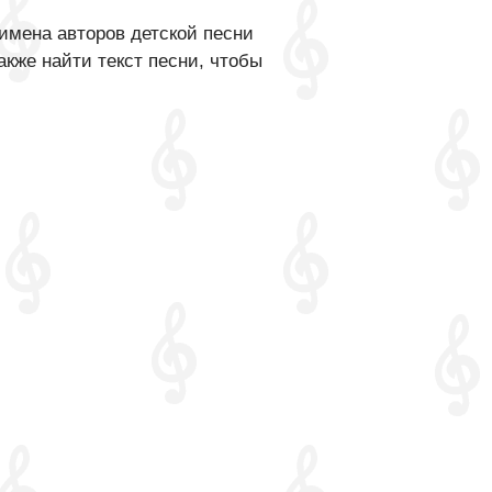
имена авторов детской песни
кже найти текст песни, чтобы