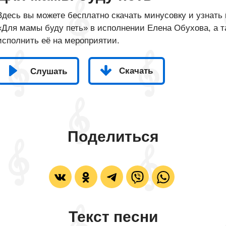
Здесь вы можете бесплатно скачать минусовку и узнать 
«Для мамы буду петь» в исполнении Елена Обухова, а та
исполнить её на мероприятии.
Скачать
Слушать
Поделиться
Текст песни