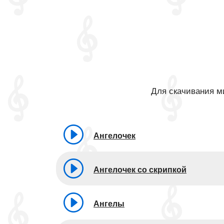
Для скачивания ми
Ангелочек
Ангелочек со скрипкой
Ангелы