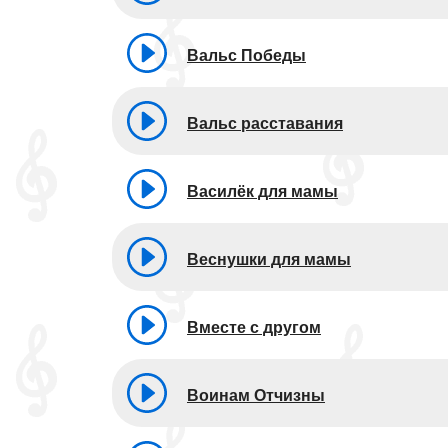
Вальс Победы
Вальс расставания
Василёк для мамы
Веснушки для мамы
Вместе с другом
Воинам Отчизны