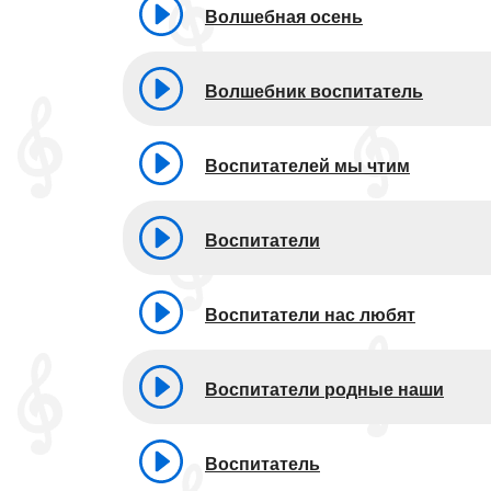
Волшебная осень
Волшебник воспитатель
Воспитателей мы чтим
Воспитатели
Воспитатели нас любят
Воспитатели родные наши
Воспитатель