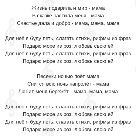
Жизнь подарила и мир - мама
В сказке растила меня - мама
Счастье дала и добро - мама, мама, мама
Для неё я буду петь, слагать стихи, рифмы из фраз
Подарю море из роз, любовь свою ей
Для неё я буду петь, слагать стихи, рифмы из фраз
Подарю море из роз, любовь свою ей
Песенки ночью поёт мама
Снится всю ночь напролёт - мама
Любит меня бережёт - мама, мама, мама
Для неё я буду петь, слагать стихи, рифмы из фраз
Подарю море из роз, любовь свою ей
Для неё я буду петь, слагать стихи, рифмы из фраз
Подарю море из роз, любовь свою ей