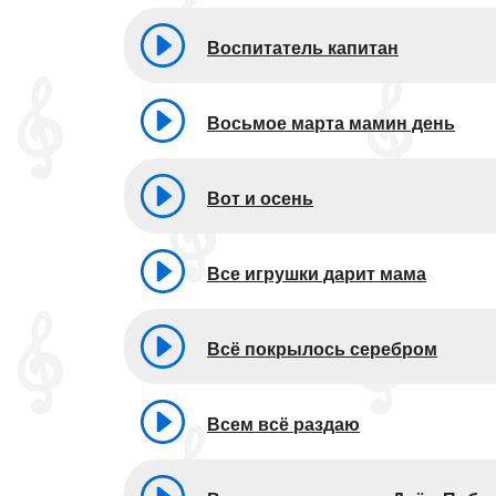
Воспитатель капитан
Восьмое марта мамин день
Вот и осень
Все игрушки дарит мама
Всё покрылось серебром
Всем всё раздаю