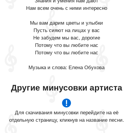
Знания и умения нам дают
Нам всем очень с ними интересно
Мы вам дарим цветы и улыбки
Пусть сияют на лицах у вас
Не забудем мы вас, дорогие
Потому что вы любите нас
Потому что вы любите нас
Музыка и слова: Елена Обухова
Другие минусовки артиста
Для скачивания минусовки перейдите на её
отдельную страницу, кликнув на название песни.