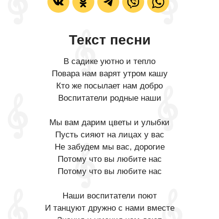
Текст песни
В садике уютно и тепло
Повара нам варят утром кашу
Кто же посылает нам добро
Воспитатели родные наши
Мы вам дарим цветы и улыбки
Пусть сияют на лицах у вас
Не забудем мы вас, дорогие
Потому что вы любите нас
Потому что вы любите нас
Наши воспитатели поют
И танцуют дружно с нами вместе