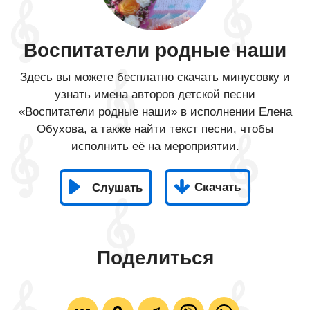
Воспитатели родные наши
Здесь вы можете бесплатно скачать минусовку и
узнать имена авторов детской песни
«Воспитатели родные наши» в исполнении Елена
Обухова, а также найти текст песни, чтобы
исполнить её на мероприятии.
Скачать
Слушать
Поделиться