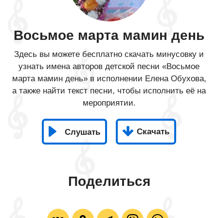
Восьмое марта мамин день
Здесь вы можете бесплатно скачать минусовку и
узнать имена авторов детской песни «Восьмое
марта мамин день» в исполнении Елена Обухова,
а также найти текст песни, чтобы исполнить её на
мероприятии.
Скачать
Слушать
Поделиться