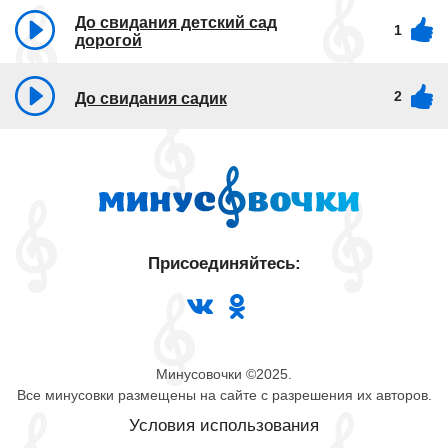
До свидания детский сад
1
дорогой
2
До свидания садик
Присоединяйтесь:
Минусовочки ©2025.
Все минусовки размещены на сайте с разрешения их авторов.
Условия использования