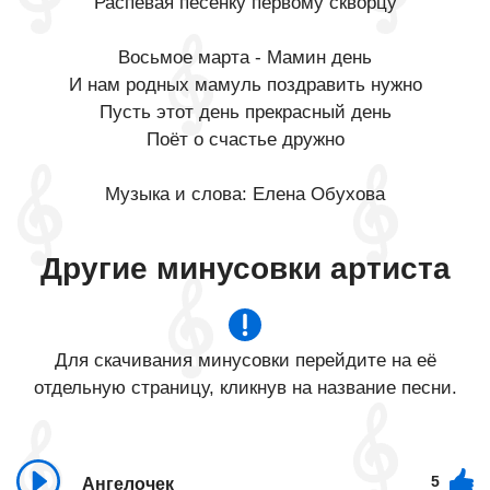
Распевая песенку первому скворцу
Восьмое марта - Мамин день
И нам родных мамуль поздравить нужно
Пусть этот день прекрасный день
Поёт о счастье дружно
Музыка и слова: Елена Обухова
Другие минусовки артиста
Для скачивания минусовки перейдите на её
отдельную страницу, кликнув на название песни.
5
Ангелочек