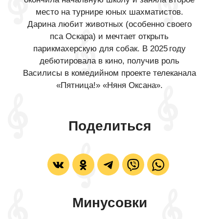
место на турнире юных шахматистов.
Дарина любит животных (особенно своего
пса Оскара) и мечтает открыть
парикмахерскую для собак. В 2025 году
дебютировала в кино, получив роль
Василисы в комедийном проекте телеканала
«Пятница!» «Няня Оксана».
Поделиться
Минусовки