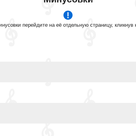
нусовки перейдите на её отдельную страницу, кликнув 