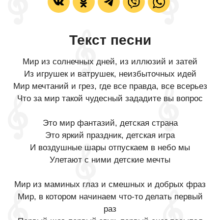
Текст песни
Мир из солнечных дней, из иллюзий и затей
Из игрушек и ватрушек, неизбыточных идей
Мир мечтаний и грез, где все правда, все всерьез
Что за мир такой чудесный зададите вы вопрос
Это мир фантазий, детская страна
Это яркий праздник, детская игра
И воздушные шары отпускаем в небо мы
Улетают с ними детские мечты
Мир из маминых глаз и смешных и добрых фраз
Мир, в котором начинаем что-то делать первый
раз