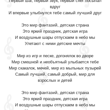
Первый шаг, первый звук, первый снег посыпал
вдруг
И впервые улыбнулся тебе самый лучший друг
Это мир фантазий, детская страна
Это яркий праздник, детская игра
И воздушные шары отпускаем в небо мы
Улетают с ними детские мечты
Мир из игр и песке, догонялок во дворе
Мир смешной и необъятный улыбается тебе
Мир скакалок, мечей, мир из мыльных пузырей
Самый лучший, самый добрый, мир для
взрослых и детей
Это мир фантазий, детская страна
Это яркий праздник, детская игра
И воздушные шары отпускаем в небо мы