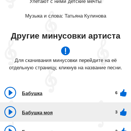
Улетают с ними детские мечты
Музыка и слова: Татьяна Кулинова
Другие минусовки артиста
Для скачивания минусовки перейдите на её
отдельную страницу, кликнув на название песни.
6
Бабушка
3
Бабушка моя