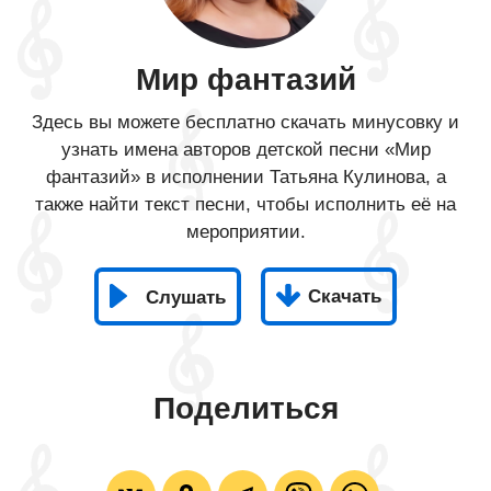
Мир фантазий
Здесь вы можете бесплатно скачать минусовку и
узнать имена авторов детской песни «Мир
фантазий» в исполнении Татьяна Кулинова, а
также найти текст песни, чтобы исполнить её на
мероприятии.
Скачать
Слушать
Поделиться