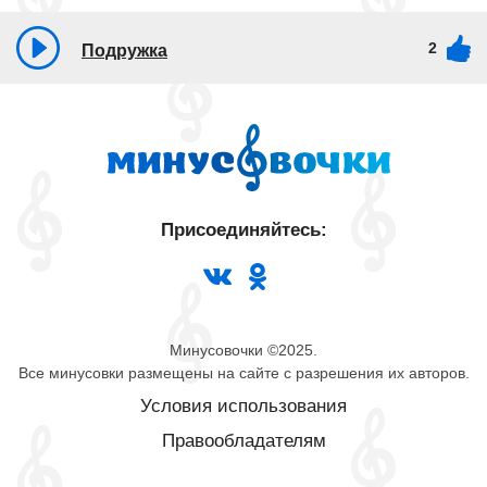
2
Подружка
Присоединяйтесь:
Минусовочки ©2025.
Все минусовки размещены на сайте с разрешения их авторов.
Условия использования
Правообладателям