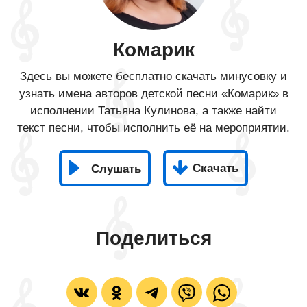
Комарик
Здесь вы можете бесплатно скачать минусовку и
узнать имена авторов детской песни «Комарик» в
исполнении Татьяна Кулинова, а также найти
текст песни, чтобы исполнить её на мероприятии.
Скачать
Слушать
Поделиться