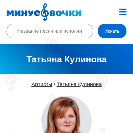
Искать
Татьяна Кулинова
Артисты
Татьяна Кулинова
/