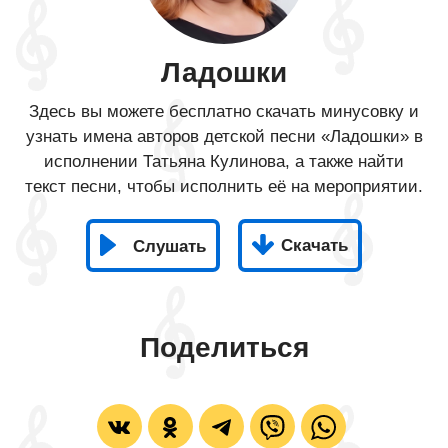
Ладошки
Здесь вы можете бесплатно скачать минусовку и
узнать имена авторов детской песни «Ладошки» в
исполнении Татьяна Кулинова, а также найти
текст песни, чтобы исполнить её на мероприятии.
Скачать
Слушать
Поделиться