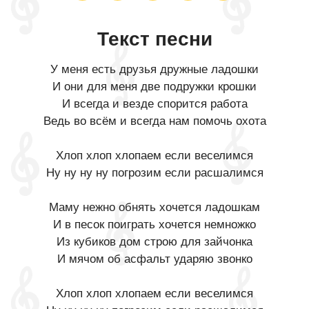
Текст песни
У меня есть друзья дружные ладошки
И они для меня две подружки крошки
И всегда и везде спорится работа
Ведь во всём и всегда нам помочь охота
Хлоп хлоп хлопаем если веселимся
Ну ну ну ну погрозим если расшалимся
Маму нежно обнять хочется ладошкам
И в песок поиграть хочется немножко
Из кубиков дом строю для зайчонка
И мячом об асфальт ударяю звонко
Хлоп хлоп хлопаем если веселимся