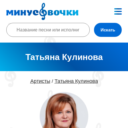
Искать
Татьяна Кулинова
Артисты
Татьяна Кулинова
/