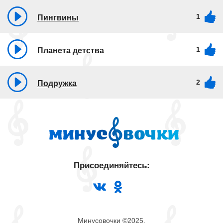
1
Пингвины
1
Планета детства
2
Подружка
Присоединяйтесь:
Минусовочки ©2025.