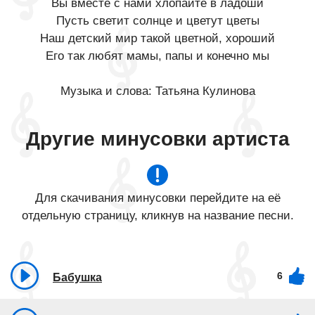
Вы вместе с нами хлопайте в ладоши
Пусть светит солнце и цветут цветы
Наш детский мир такой цветной, хороший
Его так любят мамы, папы и конечно мы
Музыка и слова: Татьяна Кулинова
Другие минусовки артиста
Для скачивания минусовки перейдите на её
отдельную страницу, кликнув на название песни.
6
Бабушка