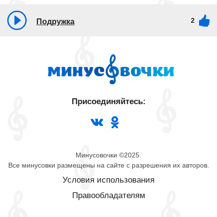
2
Подружка
Присоединяйтесь:
Минусовочки ©2025.
Все минусовки размещены на сайте с разрешения их авторов.
Условия использования
Правообладателям