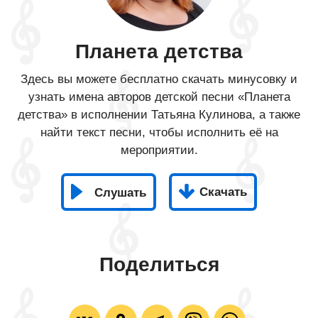
Планета детства
Здесь вы можете бесплатно скачать минусовку и
узнать имена авторов детской песни «Планета
детства» в исполнении Татьяна Кулинова, а также
найти текст песни, чтобы исполнить её на
мероприятии.
Скачать
Слушать
Поделиться