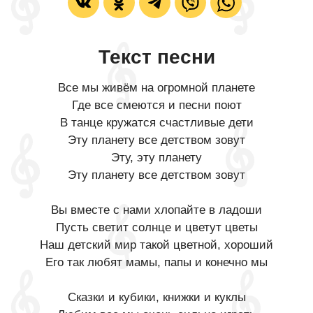
Текст песни
Все мы живём на огромной планете
Где все смеются и песни поют
В танце кружатся счастливые дети
Эту планету все детством зовут
Эту, эту планету
Эту планету все детством зовут
Вы вместе с нами хлопайте в ладоши
Пусть светит солнце и цветут цветы
Наш детский мир такой цветной, хороший
Его так любят мамы, папы и конечно мы
Сказки и кубики, книжки и куклы