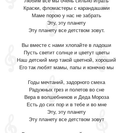
Любим все мы очень сильно играть
Краски, фломастеры с карандашами
Маме порою у нас не забрать
Эту, эту планету
Эту планету все детством зовут.
Вы вместе с нами хлопайте в ладоши
Пусть светит солнце и цветут цветы
Наш детский мир такой цветной, хороший
Его так любят мамы, папы и конечно мы
Годы мечтаний, задорного смеха
Радужных грез и полетов во сне
Вера в волшебников и Деда Мороза
Есть до сих пор и в тебе и во мне
Эту, эту планету
Эту планету все детством зовут