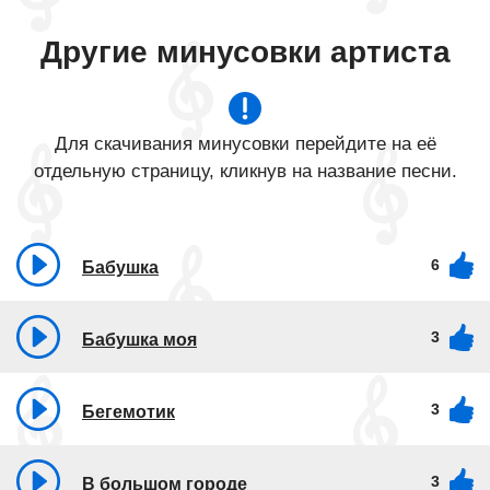
Другие минусовки артиста
Для скачивания минусовки перейдите на её
отдельную страницу, кликнув на название песни.
6
Бабушка
3
Бабушка моя
3
Бегемотик
3
В большом городе