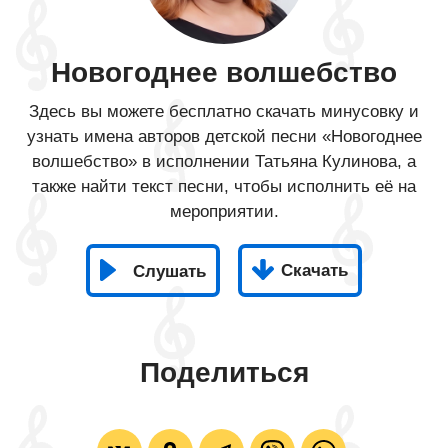
Новогоднее волшебство
Здесь вы можете бесплатно скачать минусовку и
узнать имена авторов детской песни «Новогоднее
волшебство» в исполнении Татьяна Кулинова, а
также найти текст песни, чтобы исполнить её на
мероприятии.
Скачать
Слушать
Поделиться