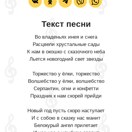
Текст песни
Во владеньях инея и снега
Расцвели хрустальные сады
К нам в окошко с сказочного неба
Льется новогодний свет звезды
Торжество у ёлки, торжество
Волшебство у ёлки, волшебство
Серпантин, огни и конфетти
Праздник к нам скорей прийди
Новый год пусть скоро наступает
И с собою в сказку нас манит
Белокурый ангел прилетает