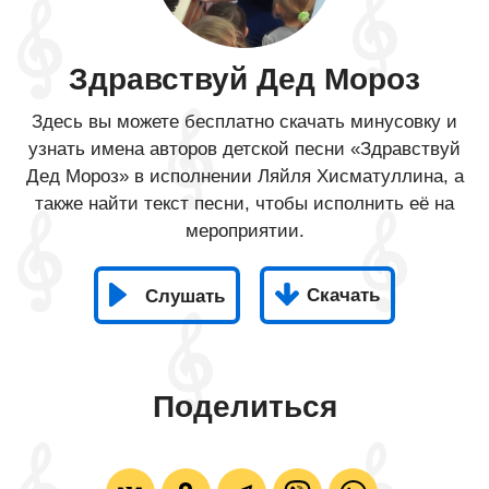
Здравствуй Дед Мороз
Здесь вы можете бесплатно скачать минусовку и
узнать имена авторов детской песни «Здравствуй
Дед Мороз» в исполнении Ляйля Хисматуллина, а
также найти текст песни, чтобы исполнить её на
мероприятии.
Скачать
Слушать
Поделиться