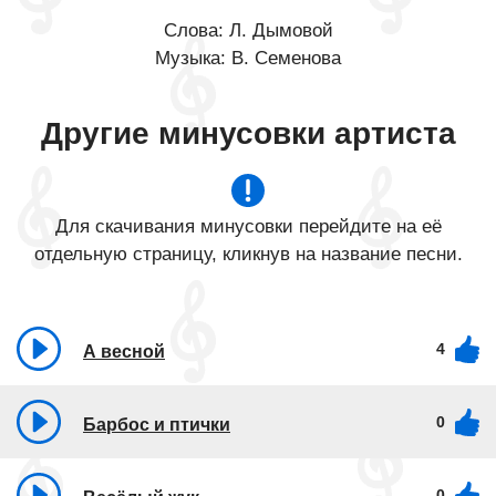
Слова: Л. Дымовой
Музыка: В. Семенова​
Другие минусовки артиста
Для скачивания минусовки перейдите на её
отдельную страницу, кликнув на название песни.
4
А весной
0
Барбос и птички
0