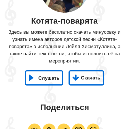
Котята-поварята
Здесь вы можете бесплатно скачать минусовку и
узнать имена авторов детской песни «Котята-
поварята» в исполнении Ляйля Хисматуллина, а
также найти текст песни, чтобы исполнить её на
мероприятии.
Скачать
Слушать
Поделиться