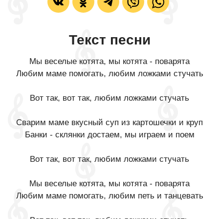
Текст песни
Мы веселые котята, мы котята - поварята
Любим маме помогать, любим ложками стучать
Вот так, вот так, любим ложками стучать
Сварим маме вкусный суп из картошечки и круп
Банки - склянки достаем, мы играем и поем
Вот так, вот так, любим ложками стучать
Мы веселые котята, мы котята - поварята
Любим маме помогать, любим петь и танцевать