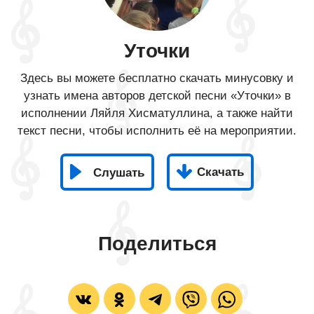
Уточки
Здесь вы можете бесплатно скачать минусовку и
узнать имена авторов детской песни «Уточки» в
исполнении Ляйля Хисматуллина, а также найти
текст песни, чтобы исполнить её на мероприятии.
Скачать
Слушать
Поделиться