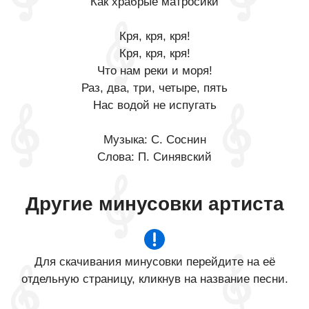
Как храбрые матросики
Кря, кря, кря!
Кря, кря, кря!
Что нам реки и моря!
Раз, два, три, четыре, пять
Нас водой не испугать
Музыка: С. Соснин
Слова: П. Синявский
Другие минусовки артиста
Для скачивания минусовки перейдите на её
отдельную страницу, кликнув на название песни.