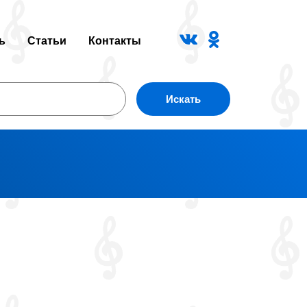
ь
Статьи
Контакты
Искать