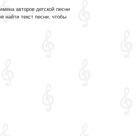
имена авторов детской песни
е найти текст песни, чтобы