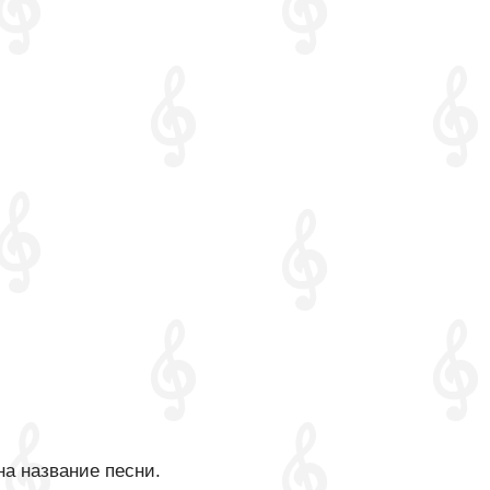
на название песни.