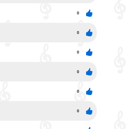
0
0
0
0
0
0