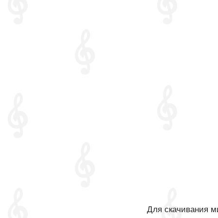
Для скачивания ми