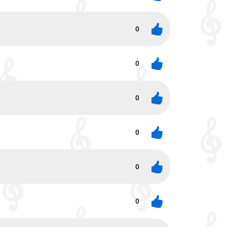
0
0
0
0
0
0