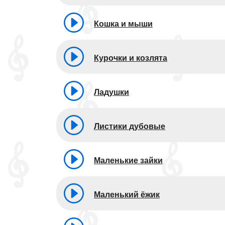
Кошка и мыши
Курочки и козлята
Ладушки
Листики дубовые
Маленькие зайки
Маленький ёжик