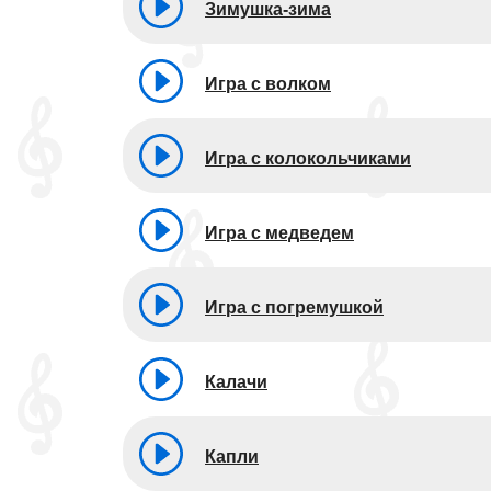
Зимушка-зима
Игра с волком
Игра с колокольчиками
Игра с медведем
Игра с погремушкой
Калачи
Капли