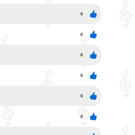
0
0
0
0
0
0