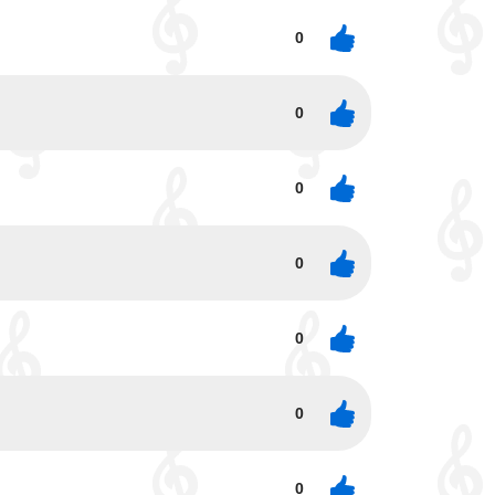
0
0
0
0
0
0
0