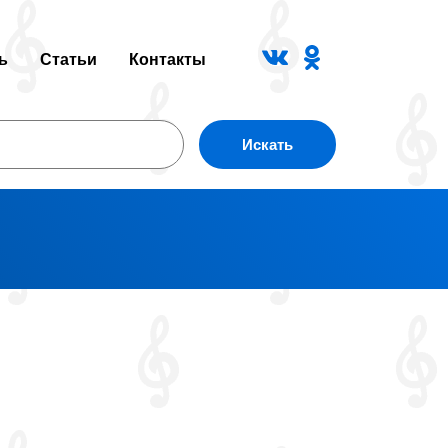
ь
Статьи
Контакты
Искать