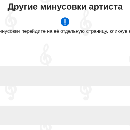
Другие минусовки артиста
нусовки перейдите на её отдельную страницу, кликнув 