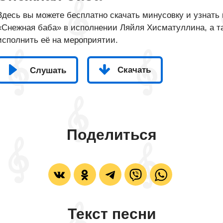
Здесь вы можете бесплатно скачать минусовку и узнать 
«Снежная баба» в исполнении Ляйля Хисматуллина, а та
исполнить её на мероприятии.
Скачать
Слушать
Поделиться
Текст песни