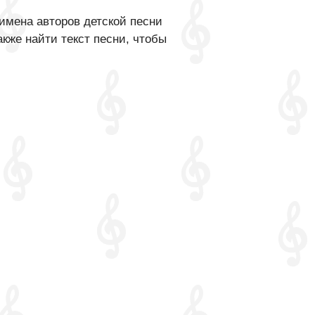
имена авторов детской песни
кже найти текст песни, чтобы