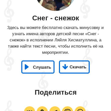
Снег - снежок
Здесь вы можете бесплатно скачать минусовку и
узнать имена авторов детской песни «Снег -
снежок» в исполнении Ляйля Хисматуллина, а
также найти текст песни, чтобы исполнить её на
мероприятии.
Скачать
Слушать
Поделиться