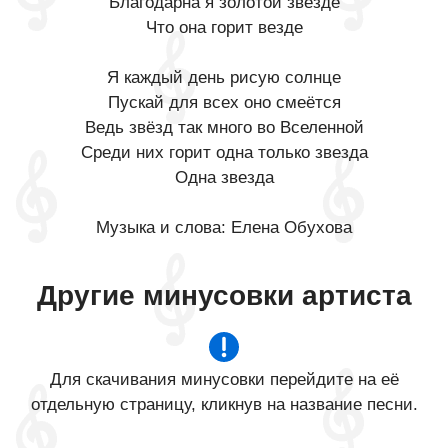
Благодарна я золотой звезде
Что она горит везде
Я каждый день рисую солнце
Пускай для всех оно смеётся
Ведь звёзд так много во Вселенной
Среди них горит одна только звезда
Одна звезда
Музыка и слова: Елена Обухова
Другие минусовки артиста
Для скачивания минусовки перейдите на её
отдельную страницу, кликнув на название песни.