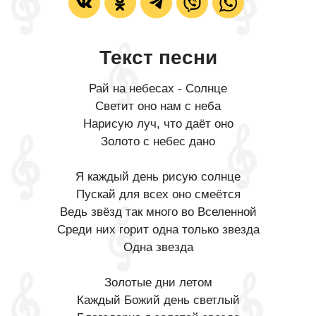
Текст песни
Рай на небесах - Солнце
Светит оно нам с неба
Нарисую луч, что даёт оно
Золото с небес дано
Я каждый день рисую солнце
Пускай для всех оно смеётся
Ведь звёзд так много во Вселенной
Среди них горит одна только звезда
Одна звезда
Золотые дни летом
Каждый Божий день светлый