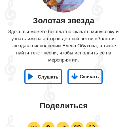
Золотая звезда
Здесь вы можете бесплатно скачать минусовку и
узнать имена авторов детской песни «Золотая
звезда» в исполнении Елена Обухова, а также
найти текст песни, чтобы исполнить её на
мероприятии.
Скачать
Слушать
Поделиться