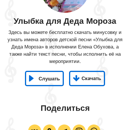
Улыбка для Деда Мороза
Здесь вы можете бесплатно скачать минусовку и
узнать имена авторов детской песни «Улыбка для
Деда Мороза» в исполнении Елена Обухова, а
также найти текст песни, чтобы исполнить её на
мероприятии.
Скачать
Слушать
Поделиться