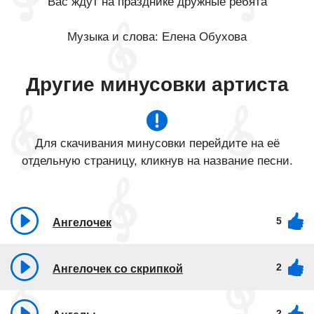
Вас ждут на празднике дружные ребята
Музыка и слова: Елена Обухова
Другие минусовки артиста
Для скачивания минусовки перейдите на её
отдельную страницу, кликнув на название песни.
5
Ангелочек
2
Ангелочек со скрипкой
2