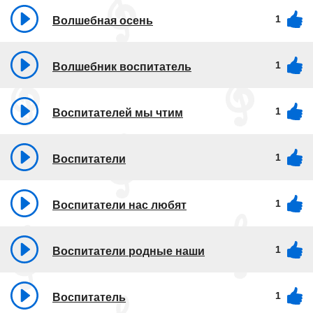
1
Волшебная осень
1
Волшебник воспитатель
1
Воспитателей мы чтим
1
Воспитатели
1
Воспитатели нас любят
1
Воспитатели родные наши
1
Воспитатель