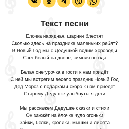
Текст песни
Ёлочка нарядная, шарики блестят
Сколько здесь на празднике маленьких ребят?
В Новый Год мы с Дедушкой водим хороводы
Снег белый на дворе, зимняя погода
Белая снегурочка в гости к нам придёт
С ней мы встретим весело праздник Новый Год
Дед Мороз с подарками скоро к нам приедет
Старому Дедушке улыбнуться дети
Мы расскажем Дедушке сказки и стихи
Он зажжёт на ёлочке чудо огоньки
Зайки, белки, кролики, мышки и лисята