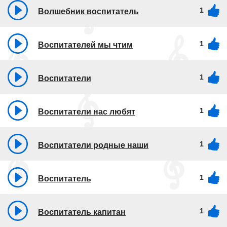
1
Волшебник воспитатель
1
Воспитателей мы чтим
1
Воспитатели
1
Воспитатели нас любят
1
Воспитатели родные наши
1
Воспитатель
1
Воспитатель капитан