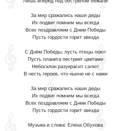
Лишь вперёд под обстрелом бежали
За мир сражались наши деды
Их подвиг помним мы всегда
Всех поздравляем с Днем Победы
Пусть гордости горит звезда
С Днём Победы, пусть птицы поют
Пусть планета пестреет цветами
Небосклон разукрасит салют
В честь героев, что нынче не с нами
За мир сражались наши деды
Их подвиг помним мы всегда
Всех поздравляем с Днем Победы
Пусть гордости горит звезда
Музыка и слова: Елена Обухова