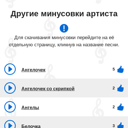
Другие минусовки артиста
Для скачивания минусовки перейдите на её
отдельную страницу, кликнув на название песни.
5
Ангелочек
2
Ангелочек со скрипкой
2
Ангелы
3
Белочка