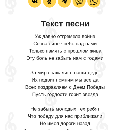
Текст песни
Уж давно отгремела война
Снова синее небо над нами
Только память о прошлом жива
Эту боль не забыть нам с годами
За мир сражались наши деды
Их подвиг помним мы всегда
Всех поздравляем с Днем Победы
Пусть гордости горит звезда
Не забыть молодых тех ребят
Что победу для нас приближали
Не имея дороги назад