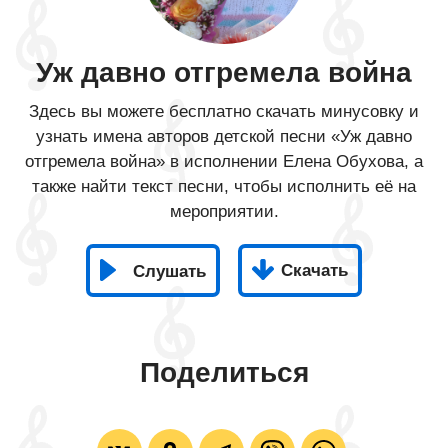
Уж давно отгремела война
Здесь вы можете бесплатно скачать минусовку и
узнать имена авторов детской песни «Уж давно
отгремела война» в исполнении Елена Обухова, а
также найти текст песни, чтобы исполнить её на
мероприятии.
Скачать
Слушать
Поделиться