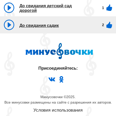
До свидания детский сад
1
дорогой
2
До свидания садик
Присоединяйтесь:
Минусовочки ©2025.
Все минусовки размещены на сайте с разрешения их авторов.
Условия использования