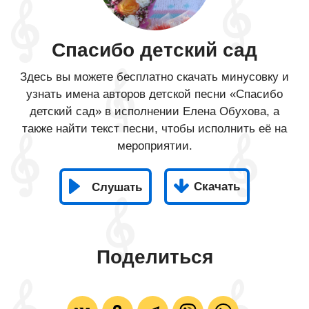
Спасибо детский сад
Здесь вы можете бесплатно скачать минусовку и
узнать имена авторов детской песни «Спасибо
детский сад» в исполнении Елена Обухова, а
также найти текст песни, чтобы исполнить её на
мероприятии.
Скачать
Слушать
Поделиться