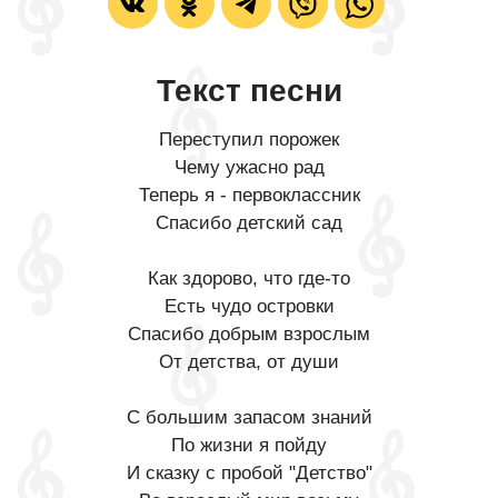
Текст песни
Переступил порожек
Чему ужасно рад
Теперь я - первоклассник
Спасибо детский сад
Как здорово, что где-то
Есть чудо островки
Спасибо добрым взрослым
От детства, от души
С большим запасом знаний
По жизни я пойду
И сказку с пробой "Детство"