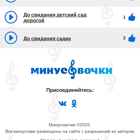
До свидания детский сад
1
дорогой
2
До свидания садик
Присоединяйтесь:
Минусовочки ©2025.
Все минусовки размещены на сайте с разрешения их авторов.