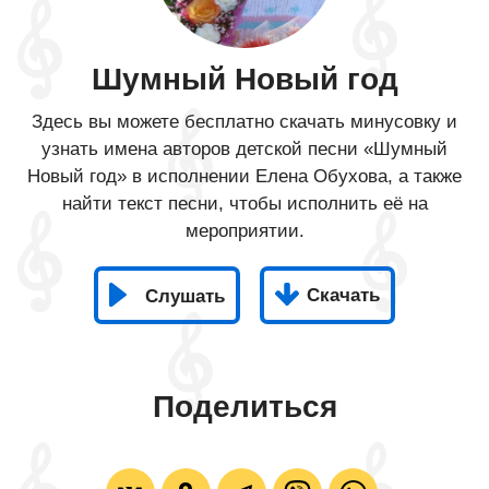
Шумный Новый год
Здесь вы можете бесплатно скачать минусовку и
узнать имена авторов детской песни «Шумный
Новый год» в исполнении Елена Обухова, а также
найти текст песни, чтобы исполнить её на
мероприятии.
Скачать
Слушать
Поделиться