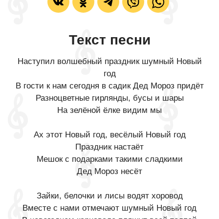
Текст песни
Наступил волшебный праздник шумный Новый
год
В гости к нам сегодня в садик Дед Мороз придёт
Разноцветные гирлянды, бусы и шары
На зелёной ёлке видим мы
Ах этот Новый год, весёлый Новый год
Праздник настаёт
Мешок с подарками такими сладкими
Дед Мороз несёт
Зайки, белочки и лисы водят хоровод
Вместе с нами отмечают шумный Новый год