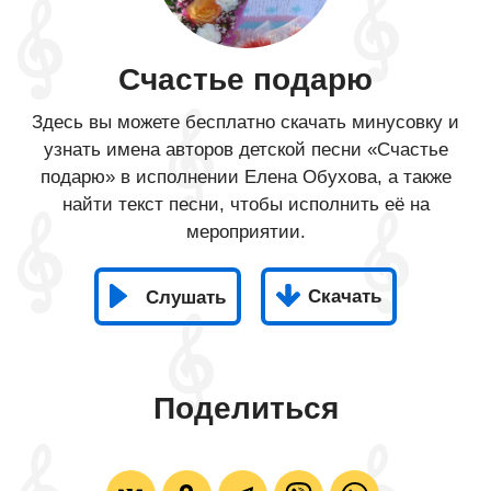
Счастье подарю
Здесь вы можете бесплатно скачать минусовку и
узнать имена авторов детской песни «Счастье
подарю» в исполнении Елена Обухова, а также
найти текст песни, чтобы исполнить её на
мероприятии.
Скачать
Слушать
Поделиться