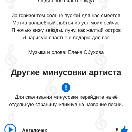
Люди своё счастье ждут
За горизонтом солнце пускай для нас смеётся
Мотив волшебный льётся из уст моих сейчас
Я ночью вижу звёзды, луну, как желтый остров
Я нарисую счастье и подарю для вас
Музыка и слова: Елена Обухова
Другие минусовки артиста
Для скачивания минусовки перейдите на её
отдельную страницу, кликнув на название песни.
5
Ангелочек