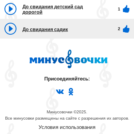
До свидания детский сад
1
дорогой
2
До свидания садик
Присоединяйтесь:
Минусовочки ©2025.
Все минусовки размещены на сайте с разрешения их авторов.
Условия использования