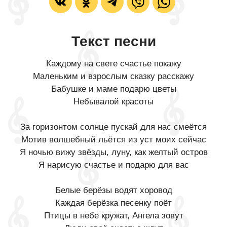
Текст песни
Каждому на свете счастье покажу
Маленьким и взрослым сказку расскажу
Бабушке и маме подарю цветы
Небывалой красоты
За горизонтом солнце пускай для нас смеётся
Мотив волшебный льётся из уст моих сейчас
Я ночью вижу звёзды, луну, как желтый остров
Я нарисую счастье и подарю для вас
Белые берёзы водят хоровод
Каждая берёзка песенку поёт
Птицы в небе кружат, Ангела зовут