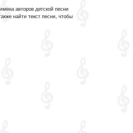
имена авторов детской песни
акже найти текст песни, чтобы