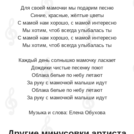
Для своей мамочки мы подарим песню
Синие, красные, жёлтые цветы
С мамой нам хорошо, с мамой интересно
Мы хотим, чтоб всегда улыбалась ты
С мамой нам хорошо, с мамой интересно
Мы хотим, чтоб всегда улыбалась ты
Каждый день солнышко мамочку ласкает
Дождики чистые песенку поют
Облака белые по небу летают
За руку с мамочкой малыши идут
Облака белые по небу летают
За руку с мамочкой малыши идут
Музыка и слова: Елена Обухова
Другие минусовки артиста