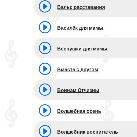
Вальс расставания
Василёк для мамы
Веснушки для мамы
Вместе с другом
Воинам Отчизны
Волшебная осень
Волшебник воспитатель