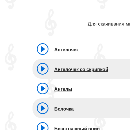
Для скачивания ми
Ангелочек
Ангелочек со скрипкой
Ангелы
Белочка
Бесстрашный воин