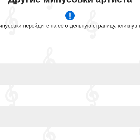
нусовки перейдите на её отдельную страницу, кликнув 