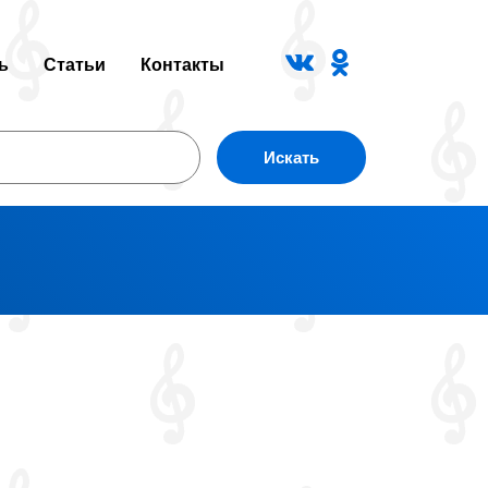
ь
Статьи
Контакты
Искать