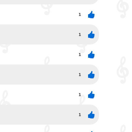
1
1
1
1
1
1