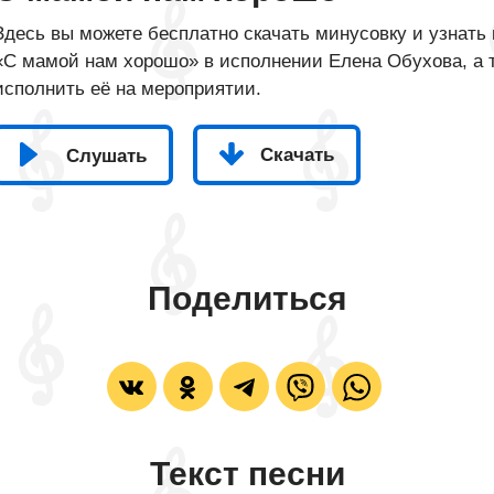
Здесь вы можете бесплатно скачать минусовку и узнать 
«С мамой нам хорошо» в исполнении Елена Обухова, а т
исполнить её на мероприятии.
Скачать
Слушать
Поделиться
Текст песни