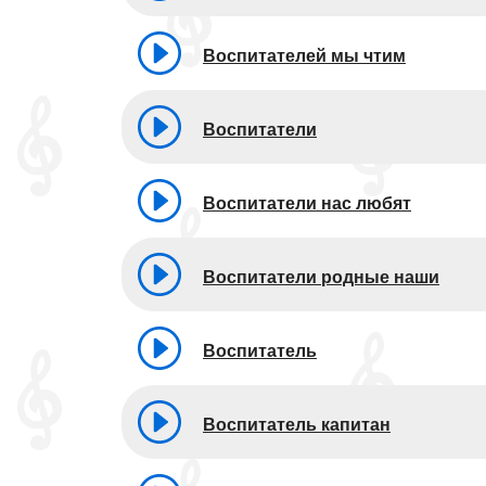
Воспитателей мы чтим
Воспитатели
Воспитатели нас любят
Воспитатели родные наши
Воспитатель
Воспитатель капитан