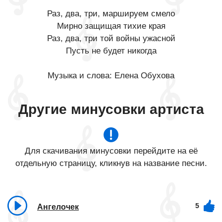
Раз, два, три, маршируем смело
Мирно защищая тихие края
Раз, два, три той войны ужасной
Пусть не будет никогда
Музыка и слова: Елена Обухова
Другие минусовки артиста
Для скачивания минусовки перейдите на её
отдельную страницу, кликнув на название песни.
5
Ангелочек