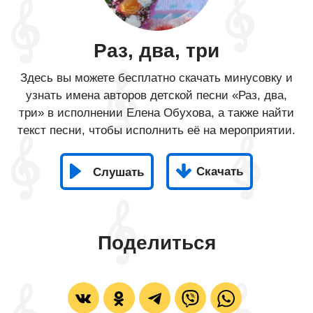
Раз, два, три
Здесь вы можете бесплатно скачать минусовку и
узнать имена авторов детской песни «Раз, два,
три» в исполнении Елена Обухова, а также найти
текст песни, чтобы исполнить её на мероприятии.
Скачать
Слушать
Поделиться