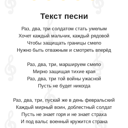
Текст песни
Раз, два, три солдатом стать умелым
Хочет каждый мальчик, каждый рядовой
Чтобы защищать границы смело
Нужно быть отважным и смотреть вперёд
Раз, два, три, маршируем смело
Мирно защищая тихие края
Раз, два, три той войны ужасной
Пусть не будет никогда
Раз, два, три, пускай же в день февральский
Каждый мирный воин, доблестный солдат
Пусть не знает горя и не знает страха
И под вальс военный кружится страна