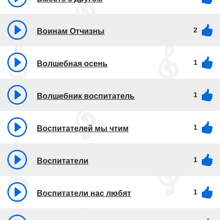
2
Воинам Отчизны
1
Волшебная осень
1
Волшебник воспитатель
1
Воспитателей мы чтим
1
Воспитатели
1
Воспитатели нас любят