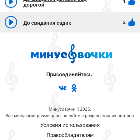
1
дорогой
2
До свидания садик
Присоединяйтесь:
Минусовочки ©2025.
Все минусовки размещены на сайте с разрешения их авторов.
Условия использования
Правообладателям