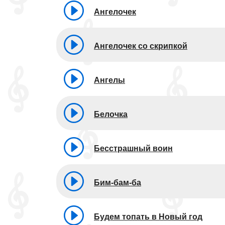
Ангелочек
Ангелочек со скрипкой
Ангелы
Белочка
Бесстрашный воин
Бим-бам-ба
Будем топать в Новый год