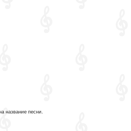
на название песни.