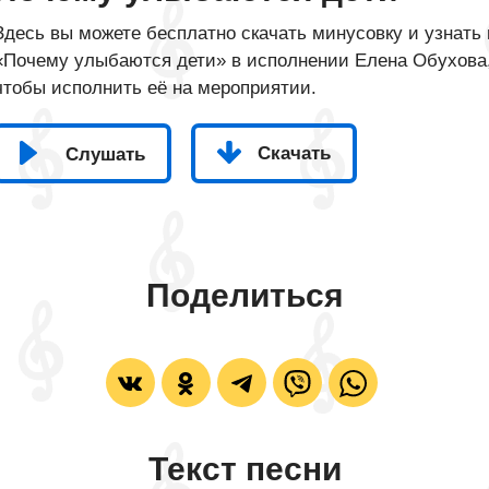
Здесь вы можете бесплатно скачать минусовку и узнать 
«Почему улыбаются дети» в исполнении Елена Обухова, 
чтобы исполнить её на мероприятии.
Скачать
Слушать
Поделиться
Текст песни