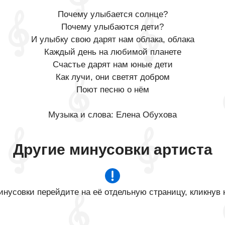
Почему улыбается солнце?
Почему улыбаются дети?
И улыбку свою дарят нам облака, облака
Каждый день на любимой планете
Счастье дарят нам юные дети
Как лучи, они светят добром
Поют песню о нём
Музыка и слова: Елена Обухова
Другие минусовки артиста
нусовки перейдите на её отдельную страницу, кликнув 