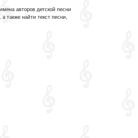
имена авторов детской песни
а также найти текст песни,