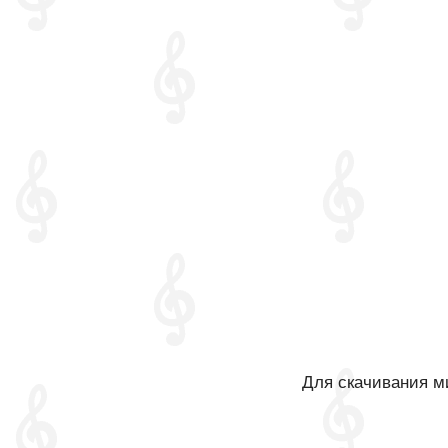
Для скачивания ми