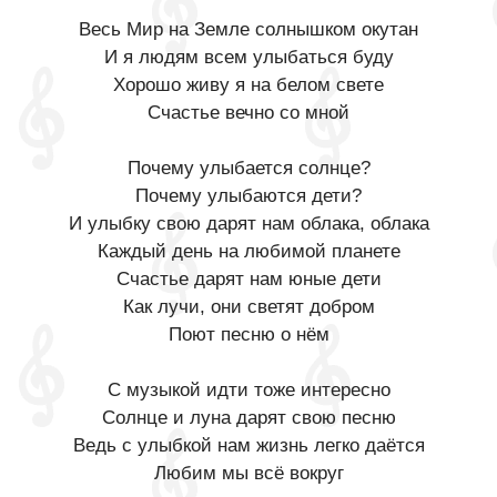
Весь Мир на Земле солнышком окутан
И я людям всем улыбаться буду
Хорошо живу я на белом свете
Счастье вечно со мной
Почему улыбается солнце?
Почему улыбаются дети?
И улыбку свою дарят нам облака, облака
Каждый день на любимой планете
Счастье дарят нам юные дети
Как лучи, они светят добром
Поют песню о нём
С музыкой идти тоже интересно
Солнце и луна дарят свою песню
Ведь с улыбкой нам жизнь легко даётся
Любим мы всё вокруг