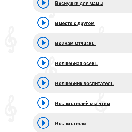
Веснушки для мамы
Вместе с другом
Воинам Отчизны
Волшебная осень
Волшебник воспитатель
Воспитателей мы чтим
Воспитатели