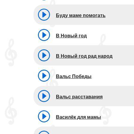
Буду маме помогать
В Новый год
В Новый год рад народ
Вальс Победы
Вальс расставания
Василёк для мамы