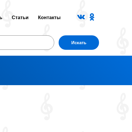
ь
Статьи
Контакты
Искать