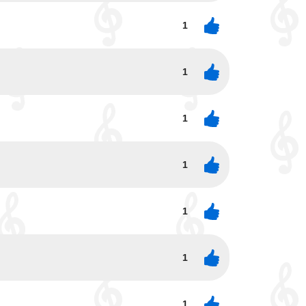
1
1
1
1
1
1
1