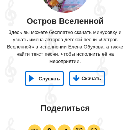
Остров Вселенной
Здесь вы можете бесплатно скачать минусовку и
узнать имена авторов детской песни «Остров
Вселенной» в исполнении Елена Обухова, а также
найти текст песни, чтобы исполнить её на
мероприятии.
Скачать
Слушать
Поделиться