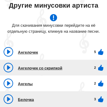
Другие минусовки артиста
Для скачивания минусовки перейдите на её
отдельную страницу, кликнув на название песни.
5
Ангелочек
2
Ангелочек со скрипкой
2
Ангелы
3
Белочка