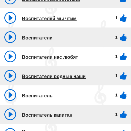
1
Воспитателей мы чтим
1
Воспитатели
1
Воспитатели нас любят
1
Воспитатели родные наши
1
Воспитатель
1
Воспитатель капитан