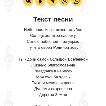
Текст песни
Небо надо мною вечно голубое
Солнце золотое наверху
Силою небесной я ее укрою
Ту, что своей Родиной зову
Ты - дочь самой большой Вселенной
Жизнью благословенна
Звездочка в небесах
Моя судьба здесь
Ты для меня священна
Душами сокровенна
Дорогая Земля