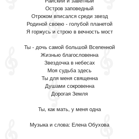
Райский и заветный
Остров заповедный
Отроком вписался среди звезд
Родиной своею - голубой планетой
Я горжусь и строю в вечность мост
Ты - дочь самой большой Вселенной
Жизнью благословенна
Звездочка в небесах
Моя судьба здесь
Ты для меня священна
Душами сокровенна
Дорогая Земля
Ты, как мать, у меня одна
Музыка и слова: Елена Обухова