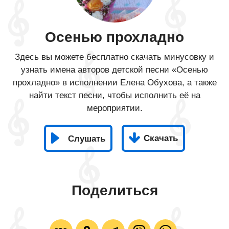
Осенью прохладно
Здесь вы можете бесплатно скачать минусовку и
узнать имена авторов детской песни «Осенью
прохладно» в исполнении Елена Обухова, а также
найти текст песни, чтобы исполнить её на
мероприятии.
Скачать
Слушать
Поделиться