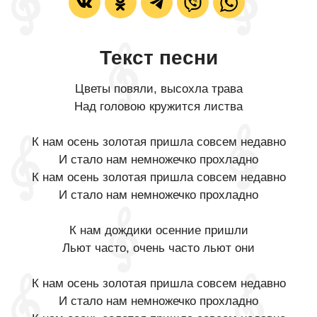
Текст песни
Цветы повяли, высохла трава
Над головою кружится листва
К нам осень золотая пришла совсем недавно
И стало нам немножечко прохладно
К нам осень золотая пришла совсем недавно
И стало нам немножечко прохладно
К нам дождики осенние пришли
Льют часто, очень часто льют они
К нам осень золотая пришла совсем недавно
И стало нам немножечко прохладно