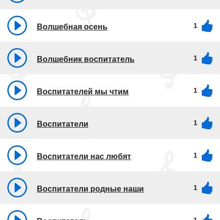
1
Волшебная осень
1
Волшебник воспитатель
1
Воспитателей мы чтим
1
Воспитатели
1
Воспитатели нас любят
1
Воспитатели родные наши