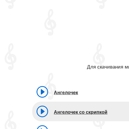
Для скачивания ми
Ангелочек
Ангелочек со скрипкой