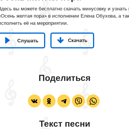
Здесь вы можете бесплатно скачать минусовку и узнать 
«Осень желтая пора» в исполнении Елена Обухова, а так
исполнить её на мероприятии.
Скачать
Слушать
Поделиться
Текст песни