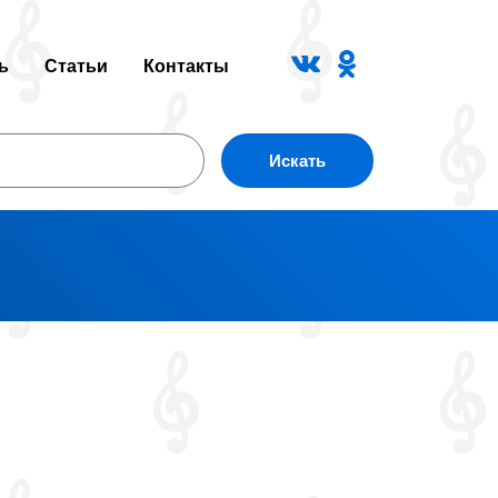
ь
Статьи
Контакты
Искать