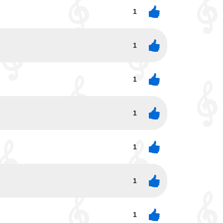
1
1
1
1
1
1
1