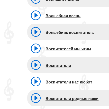
Волшебная осень
Волшебник воспитатель
Воспитателей мы чтим
Воспитатели
Воспитатели нас любят
Воспитатели родные наши