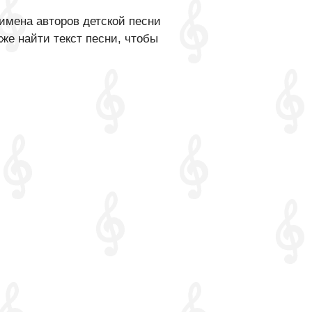
имена авторов детской песни
же найти текст песни, чтобы