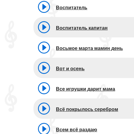
Воспитатель
Воспитатель капитан
Восьмое марта мамин день
Вот и осень
Все игрушки дарит мама
Всё покрылось серебром
Всем всё раздаю