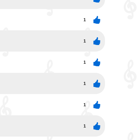
1
1
1
1
1
1