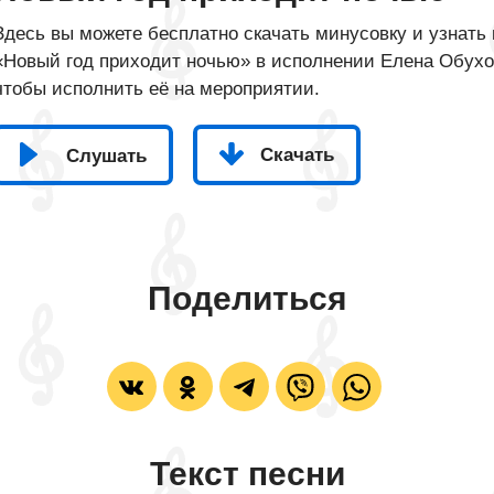
Здесь вы можете бесплатно скачать минусовку и узнать 
«Новый год приходит ночью» в исполнении Елена Обухова
чтобы исполнить её на мероприятии.
Скачать
Слушать
Поделиться
Текст песни