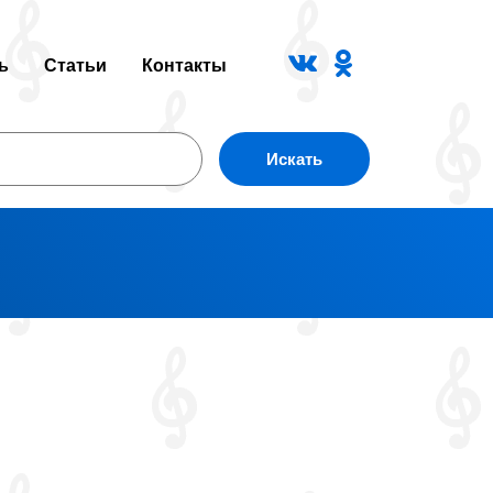
ь
Статьи
Контакты
Искать