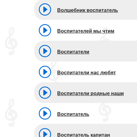
Волшебник воспитатель
Воспитателей мы чтим
Воспитатели
Воспитатели нас любят
Воспитатели родные наши
Воспитатель
Воспитатель капитан