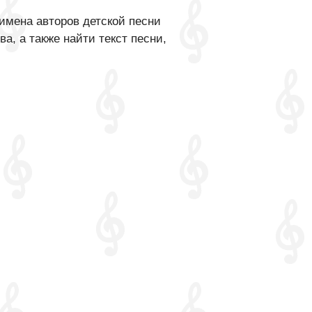
имена авторов детской песни
, а также найти текст песни,