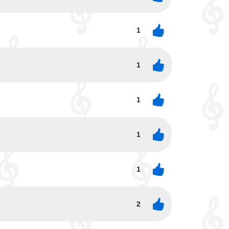
1
1
1
1
1
2