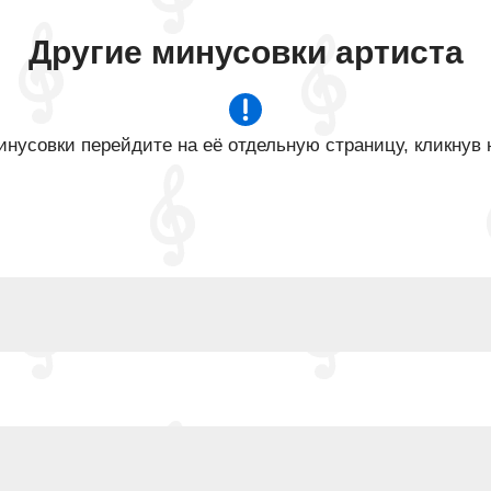
Другие минусовки артиста
нусовки перейдите на её отдельную страницу, кликнув 