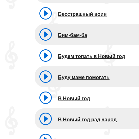
Бесстрашный воин
Бим-бам-ба
Будем топать в Новый год
Буду маме помогать
В Новый год
В Новый год рад народ