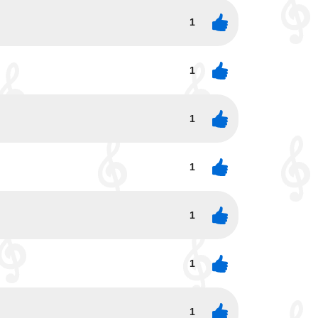
1
1
1
1
1
1
1