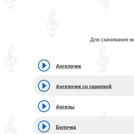
Для скачивания ми
Ангелочек
Ангелочек со скрипкой
Ангелы
Белочка