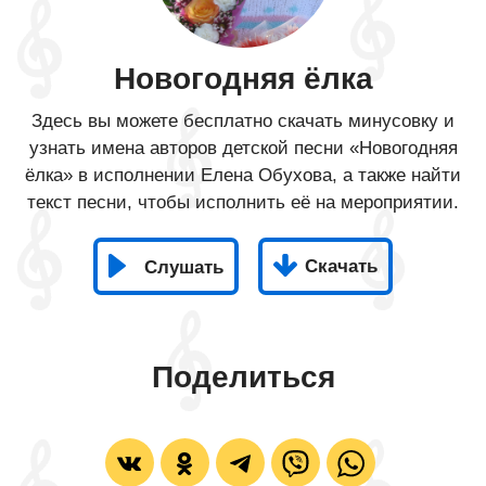
Новогодняя ёлка
Здесь вы можете бесплатно скачать минусовку и
узнать имена авторов детской песни «Новогодняя
ёлка» в исполнении Елена Обухова, а также найти
текст песни, чтобы исполнить её на мероприятии.
Скачать
Слушать
Поделиться