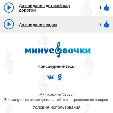
До свидания детский сад
1
дорогой
2
До свидания садик
Присоединяйтесь:
Минусовочки ©2025.
Все минусовки размещены на сайте с разрешения их авторов.
Условия использования