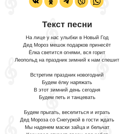
Текст песни
На лице у нас улыбки в Новый Год
Дед Мороз мешок подарков принесёт
Ёлка светится огнями, вся горит
Леопольд на праздник зимний к нам спешит
Встретим праздник новогодний
Будем ёлку наряжать
В этот зимний день сегодня
Будем петь и танцевать
Будем прыгать, веселиться и играть
Дед Мороза со Снегуркой в гости ждать
Мы наденем маски зайца и бельчат