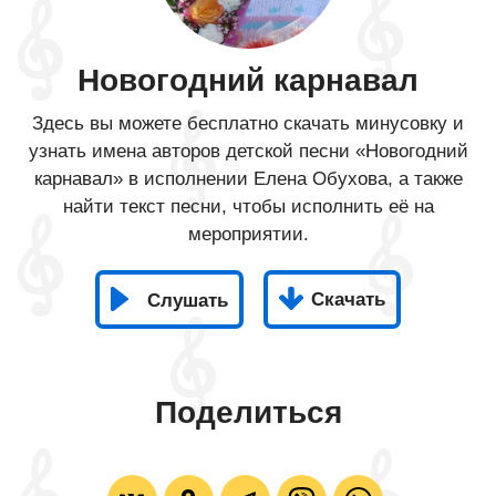
Новогодний карнавал
Здесь вы можете бесплатно скачать минусовку и
узнать имена авторов детской песни «Новогодний
карнавал» в исполнении Елена Обухова, а также
найти текст песни, чтобы исполнить её на
мероприятии.
Скачать
Слушать
Поделиться