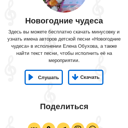
Новогодние чудеса
Здесь вы можете бесплатно скачать минусовку и
узнать имена авторов детской песни «Новогодние
чудеса» в исполнении Елена Обухова, а также
найти текст песни, чтобы исполнить её на
мероприятии.
Скачать
Слушать
Поделиться