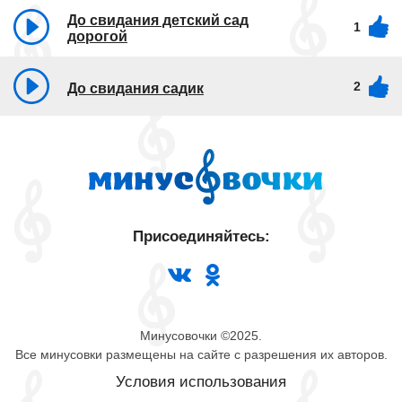
До свидания детский сад
1
дорогой
2
До свидания садик
Присоединяйтесь:
Минусовочки ©2025.
Все минусовки размещены на сайте с разрешения их авторов.
Условия использования