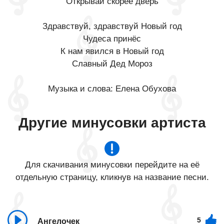
Открывай скорее дверь
Здравствуй, здравствуй Новый год
Чудеса принёс
К нам явился в Новый год
Славный Дед Мороз
Музыка и слова: Елена Обухова
Другие минусовки артиста
Для скачивания минусовки перейдите на её
отдельную страницу, кликнув на название песни.
5
Ангелочек